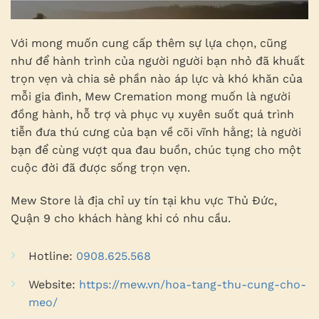
Với mong muốn cung cấp thêm sự lựa chọn, cũng
như để hành trình của người người bạn nhỏ đã khuất
trọn vẹn và chia sẻ phần nào áp lực và khó khăn của
mỗi gia đình, Mew Cremation mong muốn là người
đồng hành, hỗ trợ và phục vụ xuyên suốt quá trình
tiễn đưa thú cưng của bạn về cõi vĩnh hằng; là người
bạn để cùng vượt qua đau buồn, chúc tụng cho một
cuộc đời đã được sống trọn vẹn.
Mew Store là địa chỉ uy tín tại khu vực Thủ Đức,
Quận 9 cho khách hàng khi có nhu cầu.
Hotline:
0908.625.568
Website:
https://mew.vn/hoa-tang-thu-cung-cho-
meo/