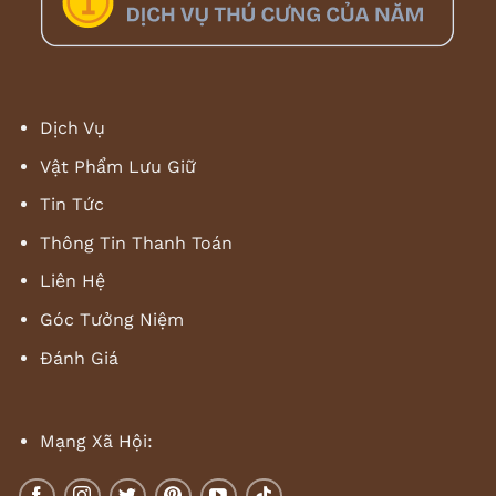
Dịch Vụ
Vật Phẩm Lưu Giữ
Tin Tức
Thông Tin Thanh Toán
Liên Hệ
Góc Tưởng Niệm
Đánh Giá
Mạng Xã Hội: