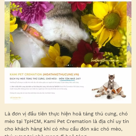
Là đơn vị đầu tiên thực hiện hoả táng thú cưng, chó
mèo tại TpHCM, Kami Pet Cremation là địa chỉ uy tín
cho khách hàng khi có nhu cầu đón xác chó mèo,