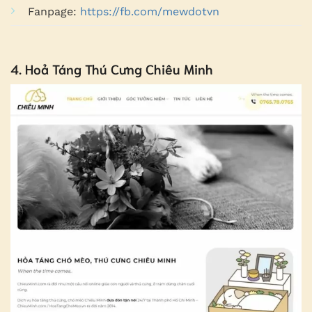
Fanpage:
https://fb.com/mewdotvn
4. Hoả Táng Thú Cưng Chiêu Minh