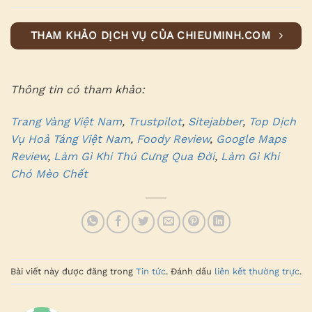
THAM KHẢO DỊCH VỤ CỦA CHIEUMINH.COM
Thông tin có tham khảo:
Trang Vàng Việt Nam
,
Trustpilot
,
Sitejabber
,
Top Dịch
Vụ Hoả Táng Việt Nam
,
Foody Review
,
Google Maps
Review
,
Làm Gì Khi Thú Cưng Qua Đời
,
Làm Gì Khi
Chó Mèo Chết
Bài viết này được đăng trong
Tin tức
. Đánh dấu
liên kết thường trực
.