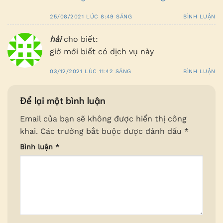
25/08/2021 LÚC 8:49 SÁNG
BÌNH LUẬN
hải
cho biết:
giờ mới biết có dịch vụ này
03/12/2021 LÚC 11:42 SÁNG
BÌNH LUẬN
Để lại một bình luận
Email của bạn sẽ không được hiển thị công
khai.
Các trường bắt buộc được đánh dấu
*
Bình luận
*