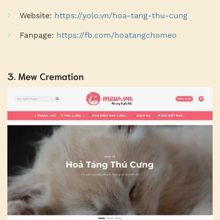
Website:
https://yolo.vn/hoa-tang-thu-cung
Fanpage:
https://fb.com/hoatangchomeo
3. Mew Cremation