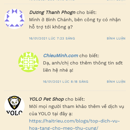
Dương Thanh Phogn
cho biết:
Mình ở Bình Chánh, bên công ty có nhận
hỗ trợ tới không ạ?
16/01/2021 LÚC 7:23 SÁNG
BÌNH LUẬN
ChieuMinh.com
cho biết:
Dạ, anh/chị cho thêm thông tin sđt
liên hệ nhé ạ!
16/01/2021 LÚC 8:18 SÁNG
BÌNH LUẬN
YOLO Pet Shop
cho biết:
Mời mọi người tham khảo thêm về dịch vụ
của YOLO tại đây ạ:
https://haitrieu.com/blogs/top-dich-vu-
hoa-tang-cho-meo-thu-cung/