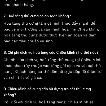
cho khách hàng.
7. Hoả táng thú cưng có an toàn không?
Hoả táng thú cưng là một hình thức đẩy mạnh để
bảo vệ môi trường và văn minh hóa. Tại Chiêu Minh,
hoả táng thú cưng được thực hiện an toàn và đảm
bảo các tiêu chuẩn vệ sinh.
8. Chi phí dịch vụ hoả táng của Chiêu Minh như thế nào?
Chi phí của dịch vụ hoả táng thú cưng tại Chiêu Minh
khác nhau tùy thuộc vào từng gói dịch vụ và loại thú
cưng. Khách hàng có thể liên hệ trực tiếp để được tư
vấn chi tiết về giá cả.
9. Chiêu Minh có cung cấp hũ đựng tro cốt thú cưng
không?
Có. Đối với dịch vụ hoả táng riêng, Chiêu Minh sẽ