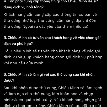
4. Cần phải cung cấp thông tin gì cho Chiêu Minh để sử
dụng dịch vụ hoả táng?
Khách hàng cần cung cấp các thông tin cơ bản về
thú cưng như loại thú cưng, cân nặng, địa chỉ đón
thú cưng. Ngoài ra các yêu cầu thêm (nếu có)
5. Chiêu Minh có tư vấn cho khách hàng về việc chọn gói
dịch vụ phù hợp?
Có, Chiêu Minh sẽ tư vấn cho khách hàng về các gói
dịch vụ và giúp khách hàng chọn gói dịch vụ phù hợp
với nhu cầu của mình.
6. Chiêu Minh sẽ làm gì với xác thú cưng sau khi nhận
được?
Sau khi nhận được thú cưng, Chiêu Minh sẽ làm sạch
và làm đẹp cho thú cưng, làm khăn hoa và chụp
hình/video quá trình xử lý. Nếu khách hàng chọn gói
dịch vụ hoả táng riêng, Chiêu Minh sẽ lưu giữ tro cốt