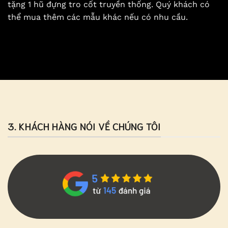
tặng 1 hũ đựng tro cốt truyền thống. Quý khách có
thể mua thêm các mẫu khác nếu có nhu cầu.
3. KHÁCH HÀNG NÓI VỀ CHÚNG TÔI