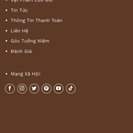
Tin Tức
Thông Tin Thanh Toán
Liên Hệ
Góc Tưởng Niệm
Đánh Giá
Mạng Xã Hội: