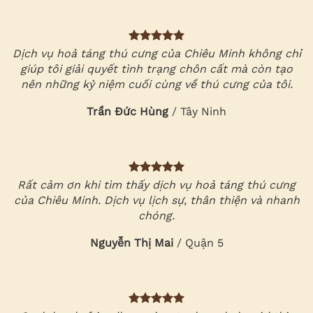
Dịch vụ hoả táng thú cưng của Chiêu Minh không chỉ
giúp tôi giải quyết tình trạng chôn cất mà còn tạo
nên những kỷ niệm cuối cùng về thú cưng của tôi.
Trần Đức Hùng
/
Tây Ninh
Rất cảm ơn khi tìm thấy dịch vụ hoả táng thú cưng
của Chiêu Minh. Dịch vụ lịch sự, thân thiện và nhanh
chóng.
Nguyễn Thị Mai
/
Quận 5