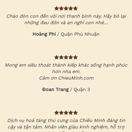
Chào đón con đến với nơi thanh bình này. Hãy bỏ lại
những đau đớn và an nghỉ con nhé…
Hoàng Phi
/
Quận Phú Nhuận
Mong em siêu thoát thành kiếp khác sống hạnh phúc
hơn nha em.
Cảm ơn ChieuMinh.com
Đoan Trang
/
Quận 3
Dịch vụ hoả táng thú cưng của Chiêu Minh đáng tin
cậy và tận tâm. Nhân viên giàu kinh nghiệm, hỗ trợ