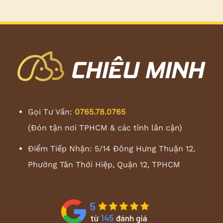
Gọi Tư Vấn:
0765.78.0765
(Đón tận nơi TPHCM & các tỉnh lân cận)
Điểm Tiếp Nhận: 5/14 Đông Hưng Thuận 12,
Phường Tân Thới Hiệp, Quận 12, TPHCM