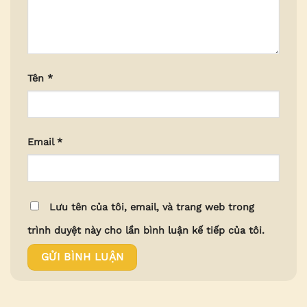
Tên
*
Email
*
Lưu tên của tôi, email, và trang web trong
trình duyệt này cho lần bình luận kế tiếp của tôi.