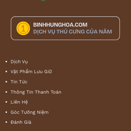
Dịch Vụ
Vật Phẩm Lưu Giữ
Tin Tức
Thông Tin Thanh Toán
Liên Hệ
Góc Tưởng Niệm
Đánh Giá