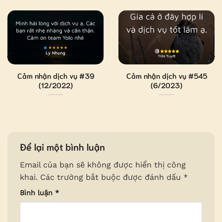
Cảm nhận dịch vụ #39
Cảm nhận dịch vụ #545
(12/2022)
(6/2023)
Để lại một bình luận
Email của bạn sẽ không được hiển thị công
khai.
Các trường bắt buộc được đánh dấu
*
Bình luận
*