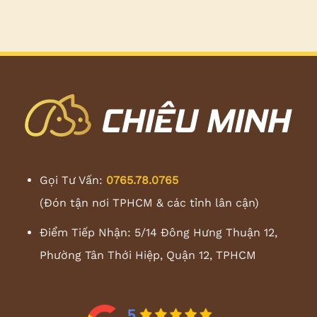
Gọi Tư Vấn:
0765.78.0765
(Đón tận nơi TPHCM & các tỉnh lân cận)
Điểm Tiếp Nhận: 5/14 Đông Hưng Thuận 12,
Phường Tân Thới Hiệp, Quận 12, TPHCM