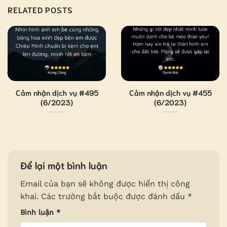
RELATED POSTS
Cảm nhận dịch vụ #495
Cảm nhận dịch vụ #455
(6/2023)
(6/2023)
Để lại một bình luận
Email của bạn sẽ không được hiển thị công
khai.
Các trường bắt buộc được đánh dấu
*
Bình luận
*