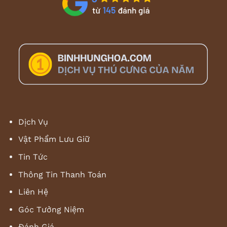
Dịch Vụ
Vật Phẩm Lưu Giữ
Tin Tức
Thông Tin Thanh Toán
Liên Hệ
Góc Tưởng Niệm
Đánh Giá