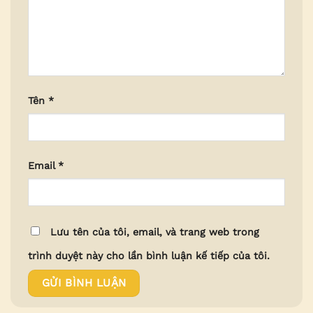
Tên
*
Email
*
Lưu tên của tôi, email, và trang web trong
trình duyệt này cho lần bình luận kế tiếp của tôi.