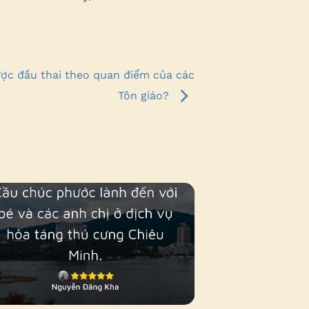
ợc đầu thai theo quan điểm của các
Tôn giáo?