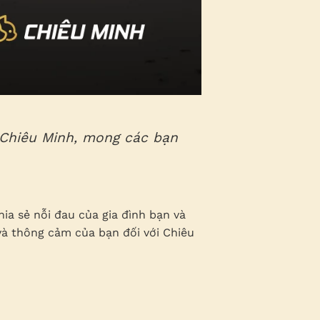
 Chiêu Minh, mong các bạn
ia sẻ nỗi đau của gia đình bạn và
và thông cảm của bạn đối với Chiêu