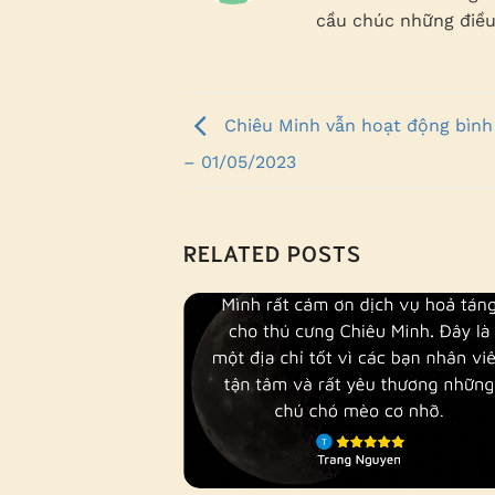
cầu chúc những điều
Chiêu Minh vẫn hoạt động bình
– 01/05/2023
RELATED POSTS