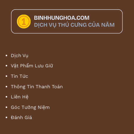
Dịch Vụ
Vật Phẩm Lưu Giữ
Tin Tức
Thông Tin Thanh Toán
Liên Hệ
Góc Tưởng Niệm
Đánh Giá