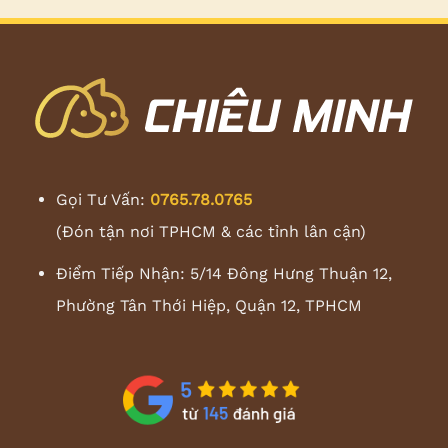
Gọi Tư Vấn:
0765.78.0765
(Đón tận nơi TPHCM & các tỉnh lân cận)
Điểm Tiếp Nhận: 5/14 Đông Hưng Thuận 12,
Phường Tân Thới Hiệp, Quận 12, TPHCM