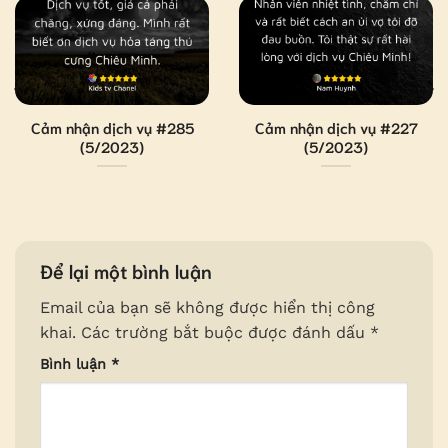
Cảm nhận dịch vụ #285
Cảm nhận dịch vụ #227
(5/2023)
(5/2023)
Để lại một bình luận
Email của bạn sẽ không được hiển thị công
khai.
Các trường bắt buộc được đánh dấu
*
Bình luận
*