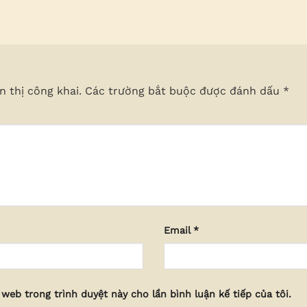
 thị công khai.
Các trường bắt buộc được đánh dấu
*
Email
*
 web trong trình duyệt này cho lần bình luận kế tiếp của tôi.