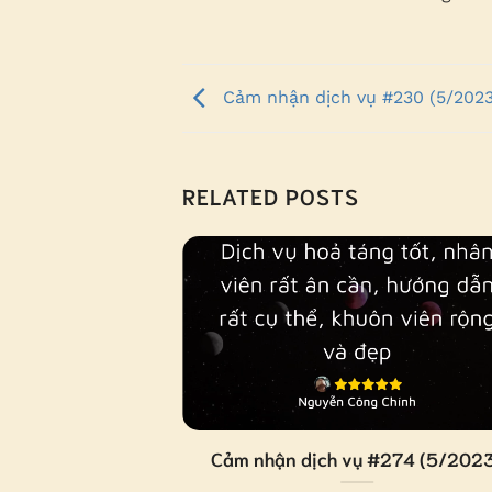
Cảm nhận dịch vụ #230 (5/2023
RELATED POSTS
#109 (4/2023)
Cảm nhận dịch vụ #274 (5/202