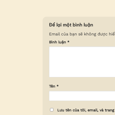
Để lại một bình luận
Email của bạn sẽ không được hiển
Bình luận
*
Tên
*
Lưu tên của tôi, email, và trang