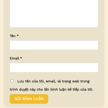
Tên
*
Email
*
Lưu tên của tôi, email, và trang web trong
trình duyệt này cho lần bình luận kế tiếp của tôi.