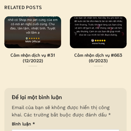
RELATED POSTS
Cảm nhận dịch vụ #31
Cảm nhận dịch vụ #663
(12/2022)
(6/2023)
Để lại một bình luận
Email của bạn sẽ không được hiển thị công
khai.
Các trường bắt buộc được đánh dấu
*
Bình luận
*