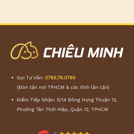
Gọi Tư Vấn:
0765.78.0765
(Đón tận nơi TPHCM & các tỉnh lân cận)
Điểm Tiếp Nhận: 5/14 Đông Hưng Thuận 12,
Phường Tân Thới Hiệp, Quận 12, TPHCM