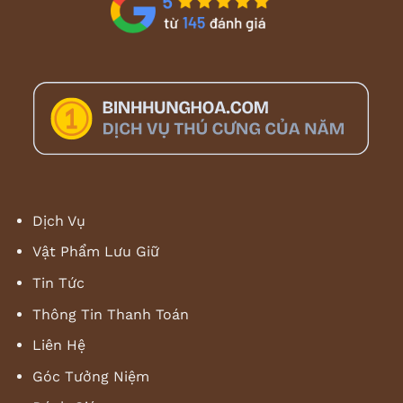
Dịch Vụ
Vật Phẩm Lưu Giữ
Tin Tức
Thông Tin Thanh Toán
Liên Hệ
Góc Tưởng Niệm