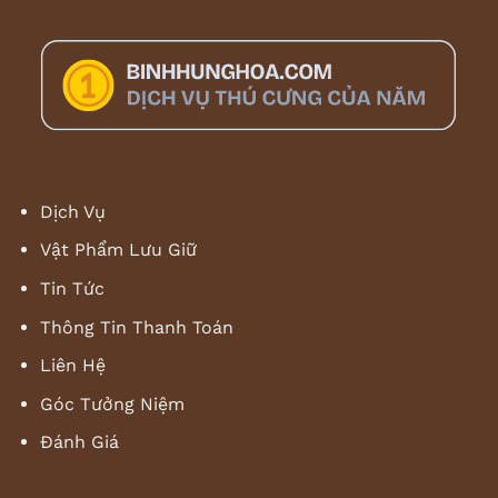
Dịch Vụ
Vật Phẩm Lưu Giữ
Tin Tức
Thông Tin Thanh Toán
Liên Hệ
Góc Tưởng Niệm
Đánh Giá