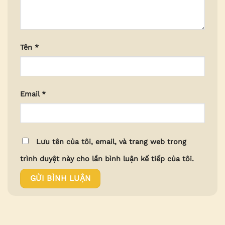
Tên
*
Email
*
Lưu tên của tôi, email, và trang web trong
trình duyệt này cho lần bình luận kế tiếp của tôi.