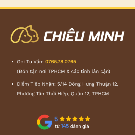
Gọi Tư Vấn:
0765.78.0765
(Đón tận nơi TPHCM & các tỉnh lân cận)
Điểm Tiếp Nhận: 5/14 Đông Hưng Thuận 12,
Phường Tân Thới Hiệp, Quận 12, TPHCM