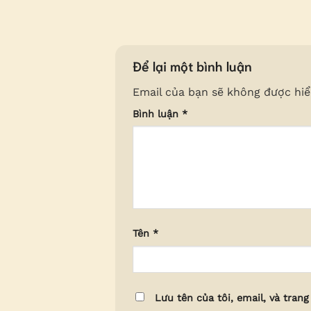
Để lại một bình luận
Email của bạn sẽ không được hiển
Bình luận
*
Tên
*
Lưu tên của tôi, email, và trang