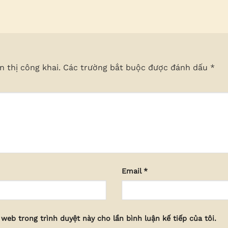
 thị công khai.
Các trường bắt buộc được đánh dấu
*
Email
*
 web trong trình duyệt này cho lần bình luận kế tiếp của tôi.