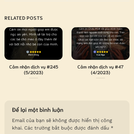
RELATED POSTS
Cảm nhận dịch vụ #245
Cảm nhận dịch vụ #47
(5/2023)
(4/2023)
Để lại một bình luận
Email của bạn sẽ không được hiển thị công
khai.
Các trường bắt buộc được đánh dấu
*