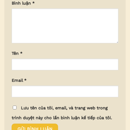
Bình luận
*
Tên
*
Email
*
Lưu tên của tôi, email, và trang web trong
trình duyệt này cho lần bình luận kế tiếp của tôi.