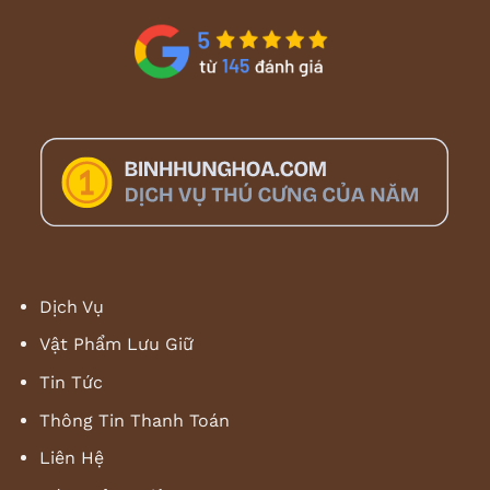
Dịch Vụ
Vật Phẩm Lưu Giữ
Tin Tức
Thông Tin Thanh Toán
Liên Hệ