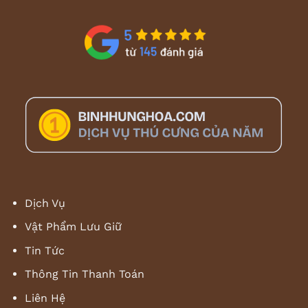
Dịch Vụ
Vật Phẩm Lưu Giữ
Tin Tức
Thông Tin Thanh Toán
Liên Hệ