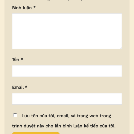
Bình luận
*
Tên
*
Email
*
Lưu tên của tôi, email, và trang web trong
trình duyệt này cho lần bình luận kế tiếp của tôi.