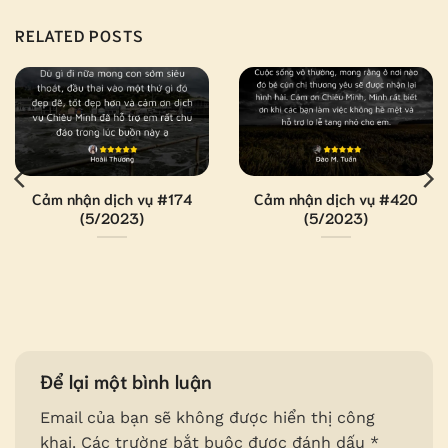
RELATED POSTS
Cảm nhận dịch vụ #174
Cảm nhận dịch vụ #420
(5/2023)
(5/2023)
Để lại một bình luận
Email của bạn sẽ không được hiển thị công
khai.
Các trường bắt buộc được đánh dấu
*