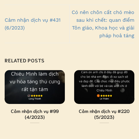
Có nên chôn cất chó mèo
Cảm nhận dịch vụ #431
sau khi chết: quan điểm
(6/2023)
Tôn giáo, Khoa học và giải
pháp hoả táng
RELATED POSTS
Cảm nhận dịch vụ #99
Cảm nhận dịch vụ #220
(4/2023)
(5/2023)