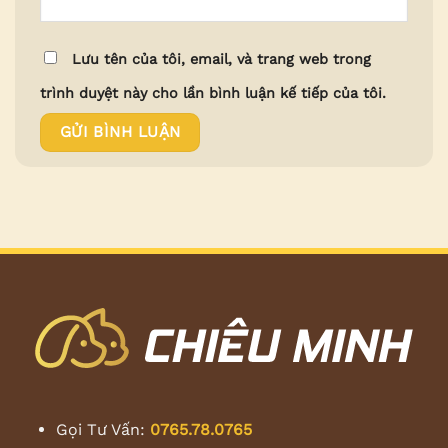
Lưu tên của tôi, email, và trang web trong
trình duyệt này cho lần bình luận kế tiếp của tôi.
Gọi Tư Vấn:
0765.78.0765