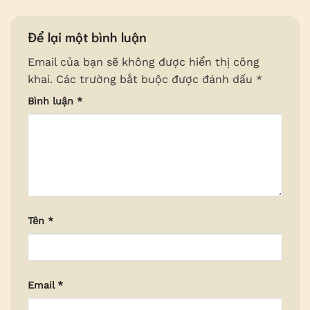
Để lại một bình luận
Email của bạn sẽ không được hiển thị công
khai.
Các trường bắt buộc được đánh dấu
*
Bình luận
*
Tên
*
Email
*