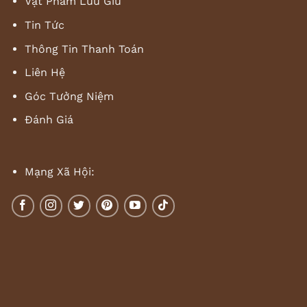
Vật Phẩm Lưu Giữ
Tin Tức
Thông Tin Thanh Toán
Liên Hệ
Góc Tưởng Niệm
Đánh Giá
Mạng Xã Hội: