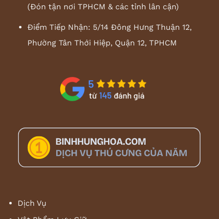
(Đón tận nơi TPHCM & các tỉnh lân cận)
Điểm Tiếp Nhận: 5/14 Đông Hưng Thuận 12,
Phường Tân Thới Hiệp, Quận 12, TPHCM
Dịch Vụ