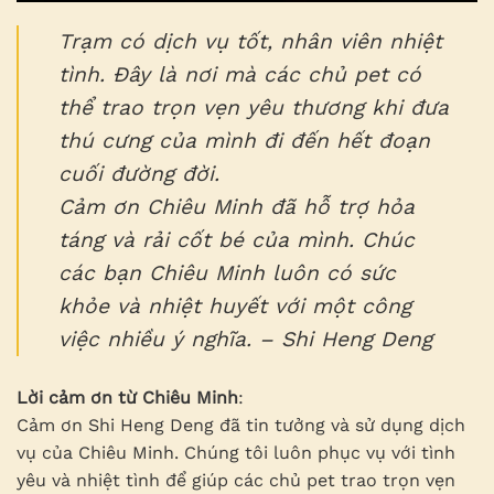
Trạm có dịch vụ tốt, nhân viên nhiệt
tình. Đây là nơi mà các chủ pet có
thể trao trọn vẹn yêu thương khi đưa
thú cưng của mình đi đến hết đoạn
cuối đường đời.
Cảm ơn Chiêu Minh đã hỗ trợ hỏa
táng và rải cốt bé của mình. Chúc
các bạn Chiêu Minh luôn có sức
khỏe và nhiệt huyết với một công
việc nhiều ý nghĩa. – Shi Heng Deng
Lời cảm ơn từ Chiêu Minh
:
Cảm ơn Shi Heng Deng đã tin tưởng và sử dụng dịch
vụ của Chiêu Minh. Chúng tôi luôn phục vụ với tình
yêu và nhiệt tình để giúp các chủ pet trao trọn vẹn