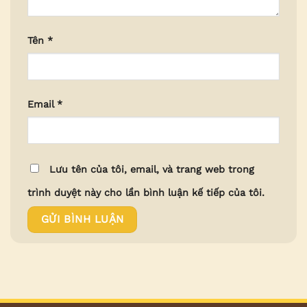
Tên
*
Email
*
Lưu tên của tôi, email, và trang web trong
trình duyệt này cho lần bình luận kế tiếp của tôi.