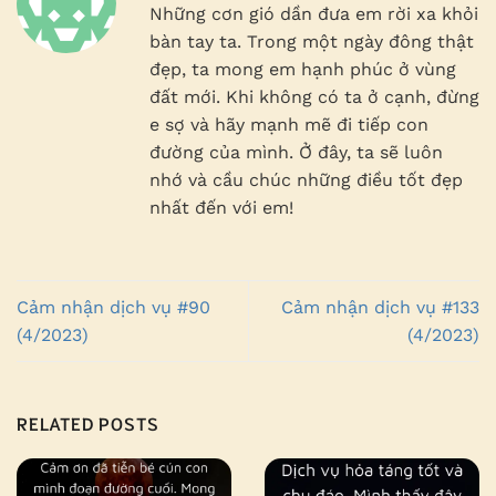
Những cơn gió dần đưa em rời xa khỏi
bàn tay ta. Trong một ngày đông thật
đẹp, ta mong em hạnh phúc ở vùng
đất mới. Khi không có ta ở cạnh, đừng
e sợ và hãy mạnh mẽ đi tiếp con
đường của mình. Ở đây, ta sẽ luôn
nhớ và cầu chúc những điều tốt đẹp
nhất đến với em!
Cảm nhận dịch vụ #90
Cảm nhận dịch vụ #133
(4/2023)
(4/2023)
RELATED POSTS