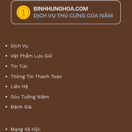
Dịch Vụ
Vật Phẩm Lưu Giữ
Tin Tức
Thông Tin Thanh Toán
Liên Hệ
Góc Tưởng Niệm
Đánh Giá
Mạng Xã Hội: