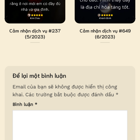
Cảm nhận dịch vụ #237
Cảm nhận dịch vụ #649
(5/2023)
(6/2023)
Để lại một bình luận
Email của bạn sẽ không được hiển thị công
khai.
Các trường bắt buộc được đánh dấu
*
Bình luận
*