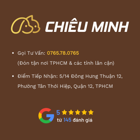
Gọi Tư Vấn:
0765.78.0765
(Đón tận nơi TPHCM & các tỉnh lân cận)
Điểm Tiếp Nhận: 5/14 Đông Hưng Thuận 12,
Phường Tân Thới Hiệp, Quận 12, TPHCM