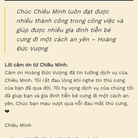
Chúc Chiêu Minh luôn đạt được
nhiều thành công trong công việc và
giúp được nhiều gia đình tiễn bé
cưng đi một cách an yên – Hoàng
Đức Vượng
Lời cảm ơn từ Chiêu Minh
:
Cảm ơn Hoàng Đức Vượng đã tin tưởng dịch vụ của
Chiêu Minh. Tôi rất đau lòng khi nghe tin thú cưng
của bạn đã qua đời. Tôi hy vọng dịch vụ của chúng tôi
đã giúp bạn và gia đình tiễn bé cưng đi một cách an
yên. Chúc bạn mau vượt qua nỗi đau mất thú cưng.
❤️
Chiêu Minh