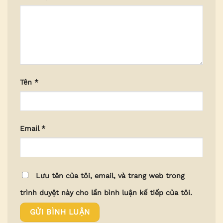
Tên
*
Email
*
Lưu tên của tôi, email, và trang web trong
trình duyệt này cho lần bình luận kế tiếp của tôi.