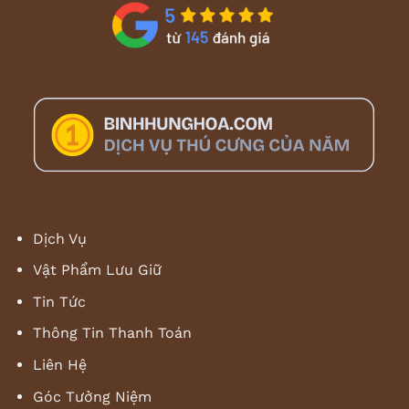
Dịch Vụ
Vật Phẩm Lưu Giữ
Tin Tức
Thông Tin Thanh Toán
Liên Hệ
Góc Tưởng Niệm