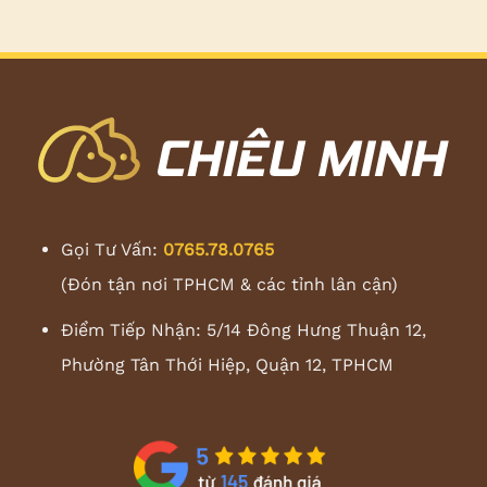
Gọi Tư Vấn:
0765.78.0765
(Đón tận nơi TPHCM & các tỉnh lân cận)
Điểm Tiếp Nhận: 5/14 Đông Hưng Thuận 12,
Phường Tân Thới Hiệp, Quận 12, TPHCM