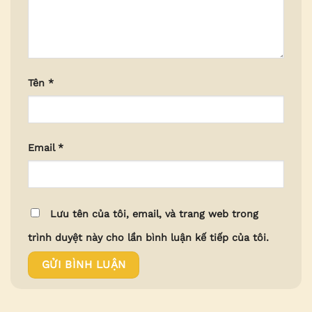
Tên
*
Email
*
Lưu tên của tôi, email, và trang web trong
trình duyệt này cho lần bình luận kế tiếp của tôi.