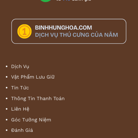
Dịch Vụ
Vật Phẩm Lưu Giữ
Tin Tức
Thông Tin Thanh Toán
Liên Hệ
Góc Tưởng Niệm
Đánh Giá