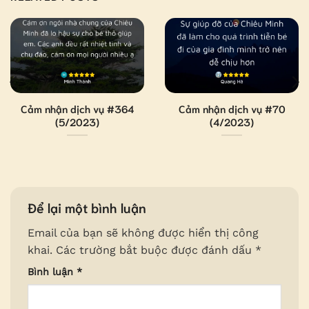
Cảm nhận dịch vụ #364
Cảm nhận dịch vụ #70
(5/2023)
(4/2023)
Để lại một bình luận
Email của bạn sẽ không được hiển thị công
khai.
Các trường bắt buộc được đánh dấu
*
Bình luận
*