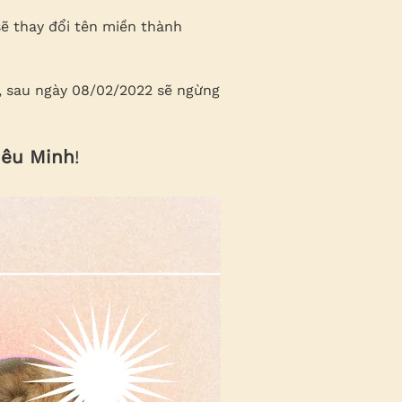
ẽ thay đổi tên miền thành
, sau ngày 08/02/2022 sẽ ngừng
iêu Minh
!