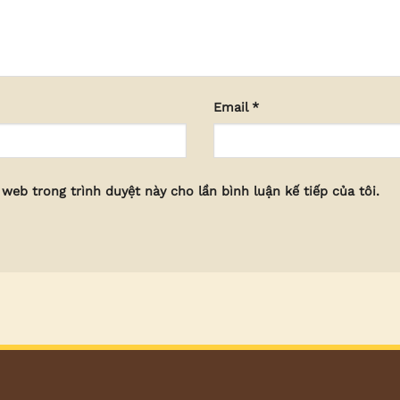
Email
*
 web trong trình duyệt này cho lần bình luận kế tiếp của tôi.